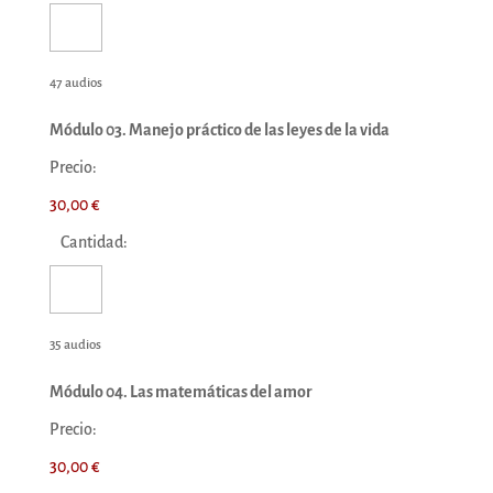
47 audios
Módulo 03. Manejo práctico de las leyes de la vida
Precio:
30,00 €
Cantidad:
35 audios
Módulo 04. Las matemáticas del amor
Precio:
30,00 €