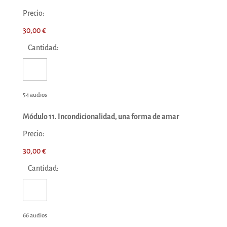
Precio:
30,00 €
Cantidad:
54 audios
Módulo 11. Incondicionalidad, una forma de amar
Precio:
30,00 €
Cantidad:
66 audios