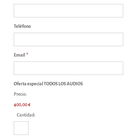
Teléfono
Email
*
Oferta especial TODOS LOS AUDIOS
Precio:
400,00 €
Cantidad: