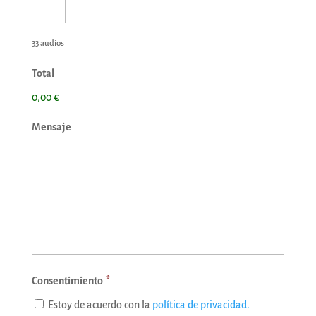
33 audios
Total
0,00 €
Mensaje
Consentimiento
*
Estoy de acuerdo con la
política de privacidad.