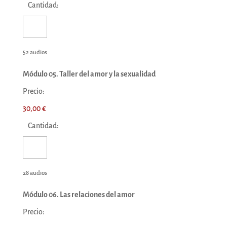
Cantidad:
52 audios
Módulo 05. Taller del amor y la sexualidad
Precio:
30,00 €
Cantidad:
28 audios
Módulo 06. Las relaciones del amor
Precio: