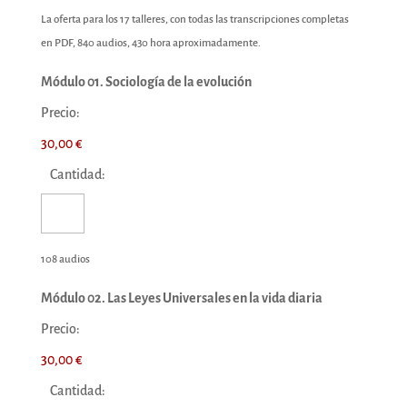
La oferta para los 17 talleres, con todas las transcripciones completas
en PDF, 840 audios, 430 hora aproximadamente.
Módulo 01. Sociología de la evolución
Precio:
30,00 €
Cantidad:
108 audios
Módulo 02. Las Leyes Universales en la vida diaria
Precio:
30,00 €
Cantidad: