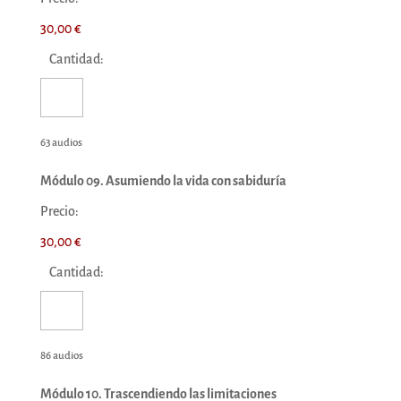
30,00 €
Cantidad:
63 audios
Módulo 09. Asumiendo la vida con sabiduría
Precio:
30,00 €
Cantidad:
86 audios
Módulo 10. Trascendiendo las limitaciones