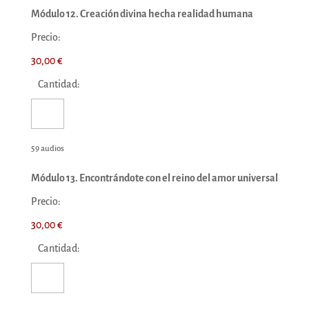
Módulo 12. Creación divina hecha realidad humana
Precio:
30,00 €
Cantidad:
59 audios
Módulo 13. Encontrándote con el reino del amor universal
Precio:
30,00 €
Cantidad: