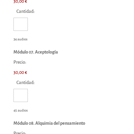
30,00 €
Cantidad:
34 audios
Módulo 07. Aceptología
Precio:
30,00 €
Cantidad:
45 audios
Módulo 08. Alquimia del pensamiento
Precio: