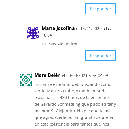
Responder
María Josefina
el 14/11/2020 a las
18:04
Gracias Alejandro!
Responder
Mara Belén
el 30/03/2021 a las 04:09
Encontré este sitio web buscando como
ser feliz en YouTube, y también pude
escuchar las 430 horas de la enseñanza
de Gerardo Schmedling que pudo editar y
mejorar Sr Alejandro. No me queda más
que agradecerle por su granito de arena
en esta existencia para tantos que nos