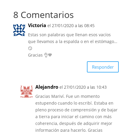
8 Comentarios
Victoria
el 27/01/2020 a las 08:45
Estas son palabras que llenan esos vacíos
que llevamos a la espalda o en el estómago…
😏
Gracias 👌💙
Responder
Alejandro
el 27/01/2020 a las 10:43
Gracias Mariví. Fue un momento
estupendo cuando lo escribí. Estaba en
pleno proceso de comprensión y de bajar
a tierra para iniciar el camino con más
coherencia, después de adquirir mejor
información para hacerlo. Gracias