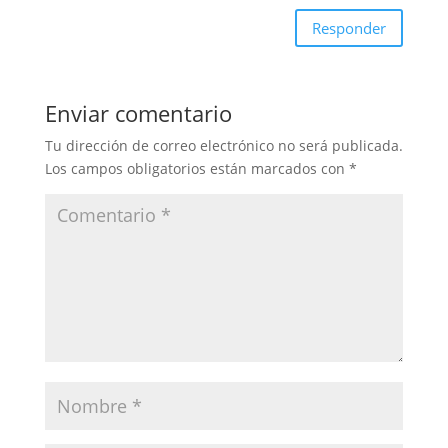
Responder
Enviar comentario
Tu dirección de correo electrónico no será publicada.
Los campos obligatorios están marcados con
*