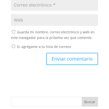
Guarda mi nombre, correo electrónico y web en
este navegador para la próxima vez que comente.
Sí, agrégame a tu lista de correos