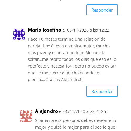
Responder
María Josefina
el 06/11/2020 a las 12:22
Hace 10 meses terminé una relación de
pareja. Hoy él está con otra mujer, mucho
más joven y esperan un hijo. Me cuesta
soltar…me repito todos los días que eso es lo
«perfecto y necesario» , pero no puedo evitar
que se me cierre el pecho cuando lo
pienso….Gracias Alejandro!!
Responder
Alejandro
el 06/11/2020 a las 21:26
Si amas a esa persona, debes desearle lo
mejor y quizá lo mejor para él sea lo que