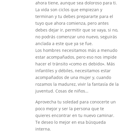
ahora tiene, aunque sea doloroso para ti.
La vida son ciclos que empiezan y
terminan y tu debes prepararte para el
tuyo que ahora comienza, pero antes
debes dejar ir, permitir que se vaya, si no,
no podrás comenzar uno nuevo, seguirás
anclada a este que ya se fue.
Los hombres necesitamos más a menudo
estar acompañados, pero eso nos impide
hacer el tránsito «como es debido». Más
infantiles y débiles, necesitamos estar
acompañados de una mujer y, cuando
rozamos la madurez, vivir la fantasía de la
juventud. Cosas de niños…
Aprovecha tu soledad para conocerte un
poco mejor y ser la persona que te
quieres encontrar en tu nuevo caminar.
Te deseo lo mejor en esa búsqueda
interna.