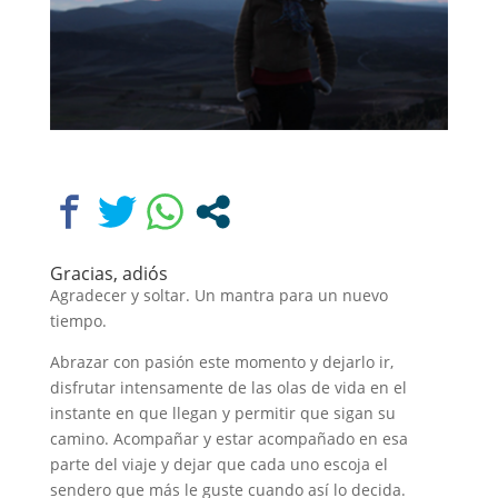
Gracias, adiós
Agradecer y soltar. Un mantra para un nuevo
tiempo.
Abrazar con pasión este momento y dejarlo ir,
disfrutar intensamente de las olas de vida en el
instante en que llegan y permitir que sigan su
camino. Acompañar y estar acompañado en esa
parte del viaje y dejar que cada uno escoja el
sendero que más le guste cuando así lo decida.