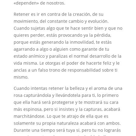
«dependen» de nosotros.
Retener es ir en contra de la creación, de su
movimiento, del constante cambio y evolución.
Cuando sujetas algo que te hace sentir bien y que no
quieres perder, estás provocando ya la pérdida,
porque estás generando la inmovilidad, te estás
agarrando a algo o alguien como garante de tu
estado anímico y paralizas el normal desarrollo de la
vida misma. Le otorgas el poder de hacerte feliz y le
anclas a un falso trono de responsabilidad sobre ti
mismo.
Cuando intentas retener la belleza y el aroma de una
rosa capturándola y llevándotela para ti, lo primero
que ella hará será protegerse y te mostrará su cara
más espinosa, pero si insistes y la capturas, acabará
marchitándose. Lo que te atrajo de ella que es
solamente su propia naturaleza acabará con ambos.
Durante una tiempo será tuya si, pero tu no lograrás