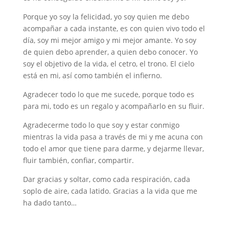
Porque yo soy la felicidad, yo soy quien me debo
acompañar a cada instante, es con quien vivo todo el
día, soy mi mejor amigo y mi mejor amante. Yo soy
de quien debo aprender, a quien debo conocer. Yo
soy el objetivo de la vida, el cetro, el trono. El cielo
está en mi, así como también el infierno.
Agradecer todo lo que me sucede, porque todo es
para mi, todo es un regalo y acompañarlo en su fluir.
Agradecerme todo lo que soy y estar conmigo
mientras la vida pasa a través de mi y me acuna con
todo el amor que tiene para darme, y dejarme llevar,
fluir también, confiar, compartir.
Dar gracias y soltar, como cada respiración, cada
soplo de aire, cada latido. Gracias a la vida que me
ha dado tanto…