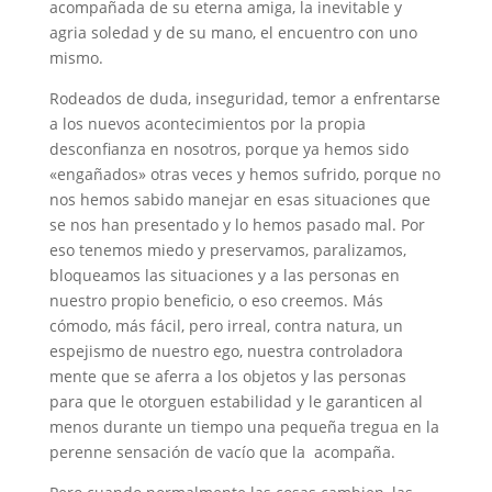
acompañada de su eterna amiga, la inevitable y
agria soledad y de su mano, el encuentro con uno
mismo.
Rodeados de duda, inseguridad, temor a enfrentarse
a los nuevos acontecimientos por la propia
desconfianza en nosotros, porque ya hemos sido
«engañados» otras veces y hemos sufrido, porque no
nos hemos sabido manejar en esas situaciones que
se nos han presentado y lo hemos pasado mal. Por
eso tenemos miedo y preservamos, paralizamos,
bloqueamos las situaciones y a las personas en
nuestro propio beneficio, o eso creemos. Más
cómodo, más fácil, pero irreal, contra natura, un
espejismo de nuestro ego, nuestra controladora
mente que se aferra a los objetos y las personas
para que le otorguen estabilidad y le garanticen al
menos durante un tiempo una pequeña tregua en la
perenne sensación de vacío que la acompaña.