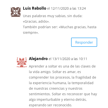
Luis Rebollo
el 12/11/2020 a las 13:24
Unas palabras muy sabias, sin duda:
«Gracias, adiós».
También podrían ser: «Muchas gracias, hasta
siempre».
Responder
Alejandro
el 13/11/2020 a las 10:11
Aprender a soltar es una de las claves de
la vida amigo. Soltar es amar, es
comprender los procesos, la fragilidad de
la experiencia humana, la temporalidad
de nuestras creencias y nuestros
sentimientos. Soltar es reconocer que hay
algo imperturbable y eterno detrás,
esperando ser reconocido.