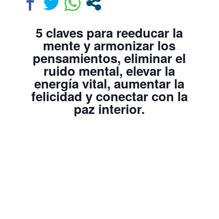
5 claves para reeducar la
mente y armonizar los
pensamientos, eliminar el
ruido mental, elevar la
energía vital, aumentar la
felicidad y conectar con la
paz interior.