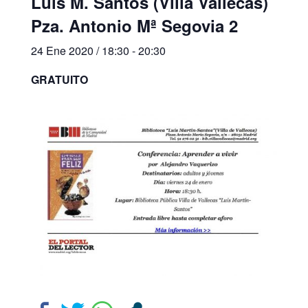
Luis M. Santos (Villa Vallecas)
Pza. Antonio Mª Segovia 2
24 Ene 2020 / 18:30
-
20:30
GRATUITO