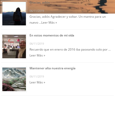
Gracias, adiós
06/11/2019
Gracias, adiós Agradecer y soltar. Un mantra para un
nuevo …
Leer Más »
En estos momentos de mi vida
06/11/2019
Recuerdo que en enero de 2016 iba paseando solo por …
Leer Más »
Mantener alta nuestra energía
06/11/2019
Leer Más »