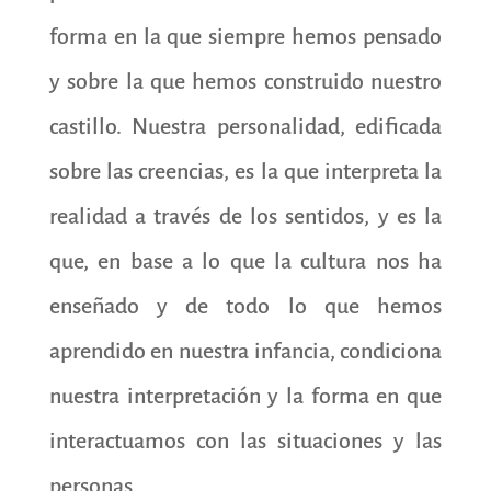
forma en la que siempre hemos pensado
y sobre la que hemos construido nuestro
castillo. Nuestra personalidad, edificada
sobre las creencias, es la que interpreta la
realidad a través de los sentidos, y es la
que, en base a lo que la cultura nos ha
enseñado y de todo lo que hemos
aprendido en nuestra infancia, condiciona
nuestra interpretación y la forma en que
interactuamos con las situaciones y las
personas.