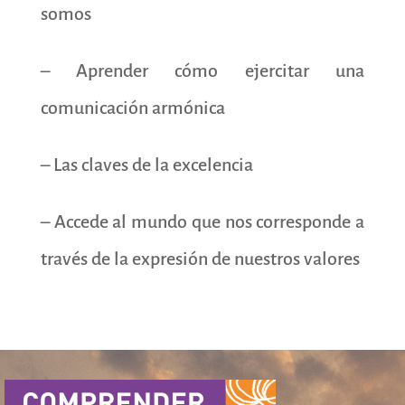
somos
– Aprender cómo ejercitar una
comunicación armónica
– Las claves de la excelencia
– Accede al mundo que nos corresponde a
través de la expresión de nuestros valores