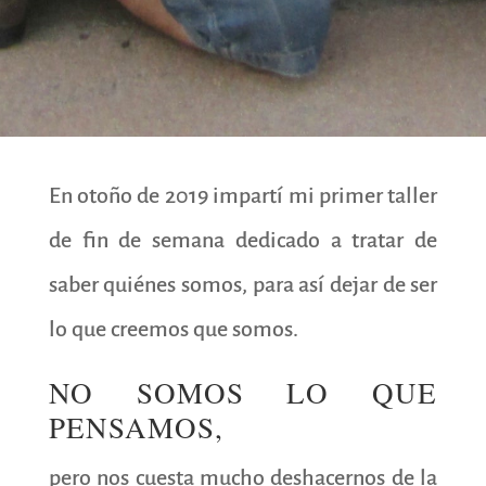
En otoño de 2019 impartí mi primer taller
de fin de semana dedicado a tratar de
saber quiénes somos, para así dejar de ser
lo que creemos que somos.
NO SOMOS LO QUE
PENSAMOS,
pero nos cuesta mucho deshacernos de la