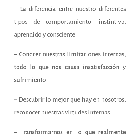
– La diferencia entre nuestro diferentes
tipos de comportamiento: instintivo,
aprendido y consciente
– Conocer nuestras limitaciones internas,
todo lo que nos causa insatisfacción y
sufrimiento
– Descubrir lo mejor que hay en nosotros,
reconocer nuestras virtudes internas
– Transformarnos en lo que realmente