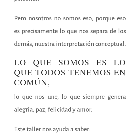
Pero nosotros no somos eso, porque eso
es precisamente lo que nos separa de los
demás, nuestra interpretación conceptual.
LO QUE SOMOS ES LO
QUE TODOS TENEMOS EN
COMÚN,
lo que nos une, lo que siempre genera
alegría, paz, felicidad y amor.
Este taller nos ayuda a saber: