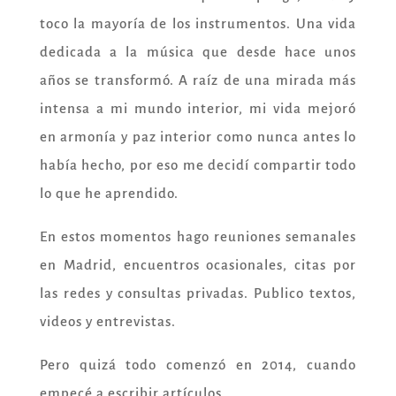
toco la mayoría de los instrumentos. Una vida
dedicada a la música que desde hace unos
años se transformó. A raíz de una mirada más
intensa a mi mundo interior, mi vida mejoró
en armonía y paz interior como nunca antes lo
había hecho, por eso me decidí compartir todo
lo que he aprendido.
En estos momentos hago reuniones semanales
en Madrid, encuentros ocasionales, citas por
las redes y consultas privadas. Publico textos,
videos y entrevistas.
Pero quizá todo comenzó en 2014, cuando
empecé a escribir artículos,