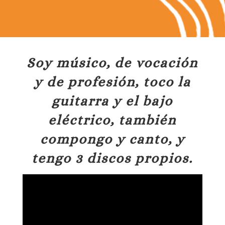
Soy músico, de vocación
y de profesión, toco la
guitarra y el bajo
eléctrico, también
compongo y canto, y
tengo 3 discos propios.