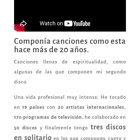
Componía canciones como esta
hace más de 20 años.
Canciones llenas de espiritualidad, como
algunas de las que componen mi segundo
disco.
Una vida profesional muy intensa: He tocado
en
19 países
con
20 artistas internacionales
,
170 programas de televisión
, he colaborado en
tres discos
50 discos
y finalmente tengo
en solitario
en los que compongo, canto y