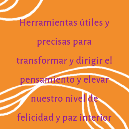
Herramientas útiles y
precisas para
transformar y dirigir el
pensamiento y elevar
nuestro nivel de
felicidad y paz interior