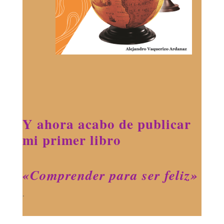
Y ahora acabo de publicar
mi primer libro
«Comprender para ser feliz»
.