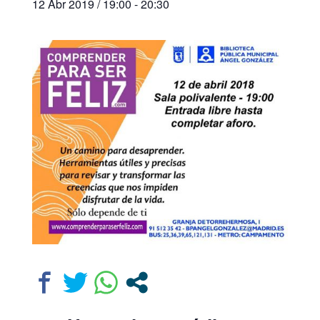
12 Abr 2019 / 19:00
-
20:30