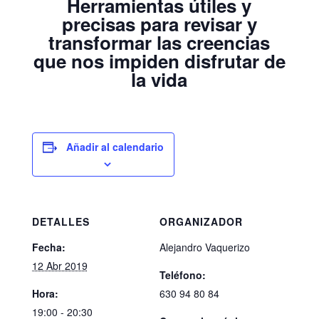
Herramientas útiles y
precisas para revisar y
transformar las creencias
que nos impiden disfrutar de
la vida
Añadir al calendario
DETALLES
ORGANIZADOR
Fecha:
Alejandro Vaquerizo
12 Abr 2019
Teléfono:
Hora:
630 94 80 84
19:00 - 20:30