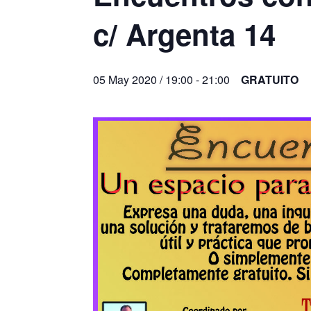
c/ Argenta 14
05 May 2020 / 19:00
-
21:00
GRATUITO