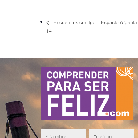
Encuentros contigo – Espacio Argenta 
14