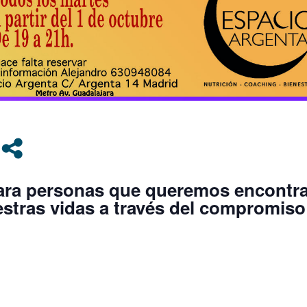
ara personas que queremos encontr
stras vidas a través del compromiso