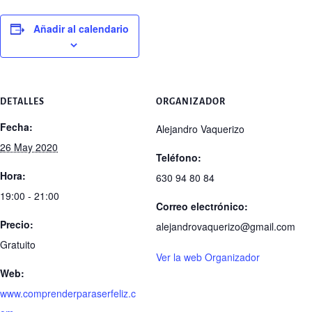
Añadir al calendario
DETALLES
ORGANIZADOR
Fecha:
Alejandro Vaquerizo
26 May 2020
Teléfono:
Hora:
630 94 80 84
19:00 - 21:00
Correo electrónico:
Precio:
alejandrovaquerizo@gmail.com
Gratuito
Ver la web Organizador
Web:
www.comprenderparaserfeliz.c