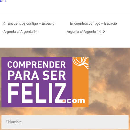
om
Encuentros contigo – Espacio
Encuentros contigo – Espacio
Argenta c/ Argenta 14
Argenta c/ Argenta 14