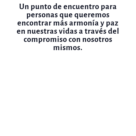
Un punto de encuentro para
personas que queremos
encontrar más armonía y paz
en nuestras vidas a través del
compromiso con nosotros
mismos.