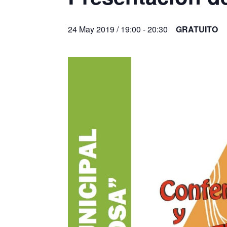
24 May 2019 / 19:00
-
20:30
GRATUITO